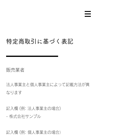
特定商取引に基づく表記
販売業者
法人事業主と個人事業主によって記載方法が異
なります
記入欄 (例: 法人事業主の場合)
- 株式会社サンプル
記入欄 (例: 個人事業主の場合）